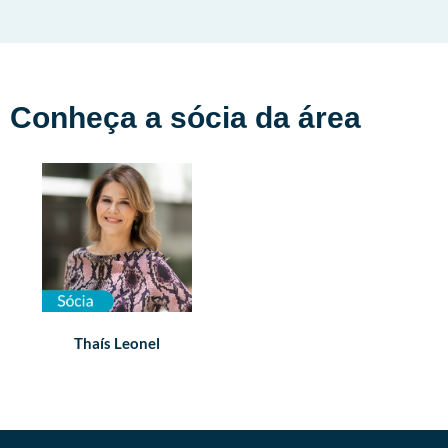
Conheça a sócia da área
Thaís Leonel