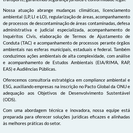
Nossa atuação abrange mudanças climáticas, licenciamento
ambiental (LP, LI e LO), regularização de áreas, acompanhamento
de processos de descontaminação de áreas contaminadas, defesa
administrativa e judicial especializada, acompanhamento de
Inquéritos Civis, elaboração de Termos de Ajustamento de
Conduta (TAC) e acompanhamento de processos perante órgãos
ambientais nas esferas municipais, estaduais e federal. Também
conduzimos ações ambientais de alta complexidade, com análise
e acompanhamento de Estudos Ambientais (EIA/RIMA, RAP,
EAS) e Audiências Públicas.
Oferecemos consultoria estratégica em
compliance
ambiental e
ESG, auxiliando empresas na inscrição no Pacto Global da ONU e
adequação aos Objetivos de Desenvolvimento Sustentável
(ODS).
Com uma abordagem técnica e inovadora, nossa equipe está
preparada para oferecer soluções jurídicas eficazes e alinhadas
às melhores práticas do setor.