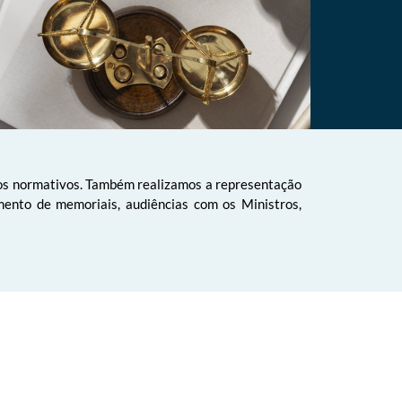
 atos normativos. Também realizamos a representação
mento de memoriais, audiências com os Ministros,