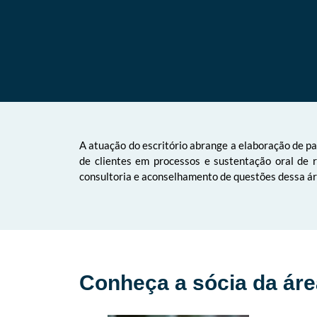
A atuação do escritório abrange a elaboração de pa
de clientes em processos e sustentação oral de 
consultoria e aconselhamento de questões dessa ár
Conheça a sócia da áre