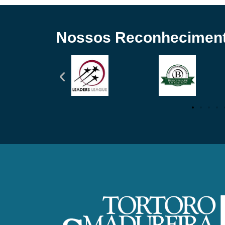
Nossos Reconhecimen