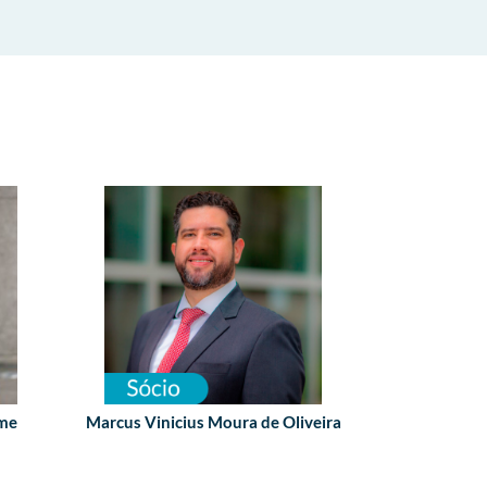
me
Marcus Vinicius Moura de Oliveira