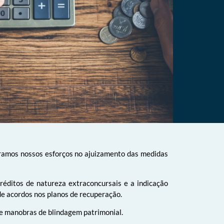
ntramos nossos esforços no ajuizamento das medidas
réditos de natureza extraconcursais e a indicação
de acordos nos planos de recuperação.
 e manobras de blindagem patrimonial.