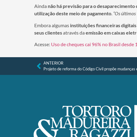
Ainda
não há previsão para o desaparecimento 
utilização deste meio de pagamento
.
“Os últimos
Embora algumas
instituições financeiras digit
seus clientes
através da
emissão em caixas elet
Acesse:
Uso de cheques cai 96% no Brasil desde
ANTERIOR