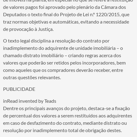
de valores pagos foi aprovado pelo plenário da Câmara dos
Deputados o texto final do Projeto de Lei n.º 1220/2015, que
traz normas objetivas e automáticas, evitando a necessidade
de provocação à Justiça.
O texto legal disciplina a resolução do contrato por
inadimplemento do adquirente de unidade imobiliária – o
chamado distrato imobiliário – criando regras acerca dos
valores que poderão ser retidos pelos incorporadores, bem
como aqueles que os compradores deverão receber, entre
outras questões relevantes.
PUBLICIDADE
inRead invented by Teads
Dentre os principais avanços do projeto, destaca-se a fixação
de percentual dos valores a serem restituídos aos adquirentes
em caso de desfazimento do contrato, mediante distrato ou
resolução por inadimplemento total de obrigação destes.