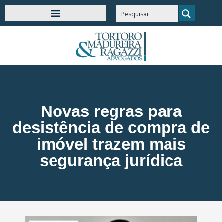
Novas regras para
desistência de compra de
imóvel trazem mais
segurança jurídica