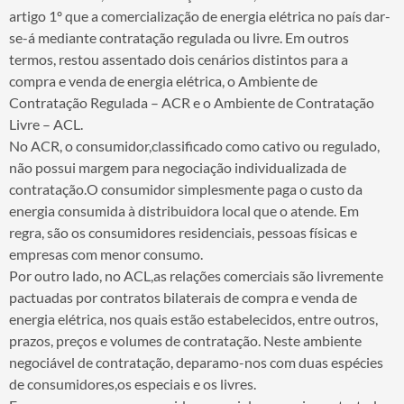
artigo 1º que a comercialização de energia elétrica no país dar-
se-á mediante contratação regulada ou livre. Em outros
termos, restou assentado dois cenários distintos para a
compra e venda de energia elétrica, o Ambiente de
Contratação Regulada – ACR e o Ambiente de Contratação
Livre – ACL.
No ACR, o consumidor,classificado como cativo ou regulado,
não possui margem para negociação individualizada de
contratação.O consumidor simplesmente paga o custo da
energia consumida à distribuidora local que o atende. Em
regra, são os consumidores residenciais, pessoas físicas e
empresas com menor consumo.
Por outro lado, no ACL,as relações comerciais são livremente
pactuadas por contratos bilaterais de compra e venda de
energia elétrica, nos quais estão estabelecidos, entre outros,
prazos, preços e volumes de contratação. Neste ambiente
negociável de contratação, deparamo-nos com duas espécies
de consumidores,os especiais e os livres.