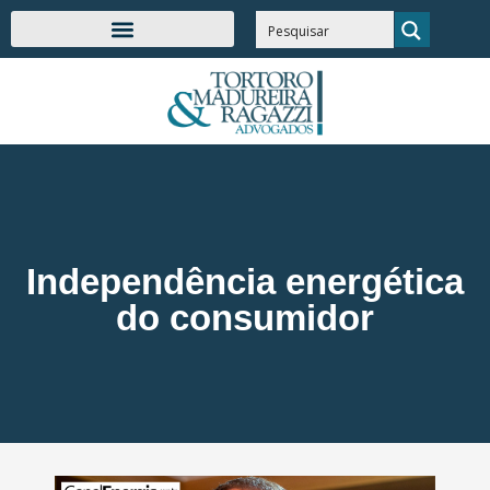
Independência energética
do consumidor