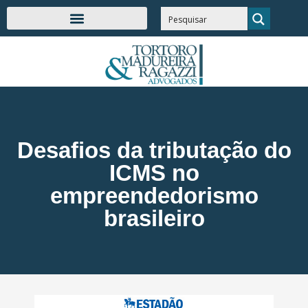
Desafios da tributação do
ICMS no
empreendedorismo
brasileiro