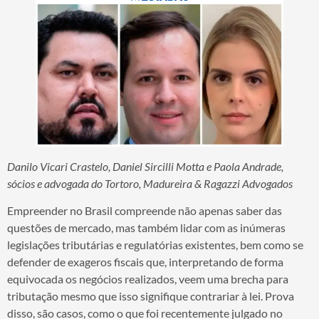
Danilo Vicari Crastelo, Daniel Sircilli Motta e Paola Andrade,
sócios e advogada do Tortoro, Madureira & Ragazzi Advogados
Empreender no Brasil compreende não apenas saber das
questões de mercado, mas também lidar com as inúmeras
legislações tributárias e regulatórias existentes, bem como se
defender de exageros fiscais que, interpretando de forma
equivocada os negócios realizados, veem uma brecha para
tributação mesmo que isso signifique contrariar à lei. Prova
disso, são casos, como o que foi recentemente julgado no