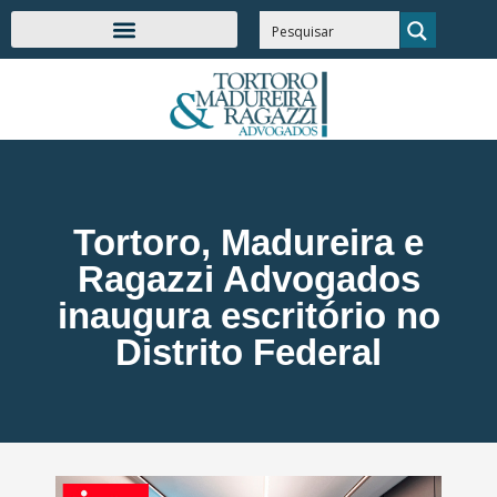
Tortoro, Madureira e
Ragazzi Advogados
inaugura escritório no
Distrito Federal