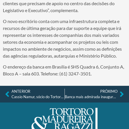
clientes que precisam de apoio no centro das decisões do
Legislativo e Executivo”, complementa.
O novo escritório conta com uma infraestrutura completa e
recursos de última geração para dar suporte a equipe que irá
representar os interesses de companhias dos mais variados
setores da economia e acompanhar os projetos ou leis com
impactos no ambiente de negócios, assim como as definições
das agências reguladoras, autarquias e Ministério Público.
O endereço da banca em Brasília é SHS Quadra 6, Conjunto A,
Bloco A – sala 603. Telefone: (61) 3247-3501.
ANTERIOR
PRÓXIMO
Cassio Namur, sócio do Tortoro…
Banca mais admirada inaugura unidade no Distrito Federal