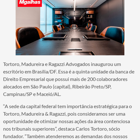
Tortoro, Madureira e Ragazzi Advogados inaugurou um
escritório em Brasília/DF. Essa é a quinta unidade da banca de
Direito Empresarial que possui mais de 200 colaboradores
alocados em São Paulo (capital), Ribeirão Preto/SP,
Campinas/SP e Maceió/AL.
“A sede da capital federal tem importância estratégica para o
Tortoro, Madureira & Ragazzi, pois consideramos ser uma
oportunidade de otimizar nossas ações da área contenciosa
nos tribunais superiores”, destaca Carlos Tortoro, sócio
fundador. “Também atenderemos as demandas dos nossos