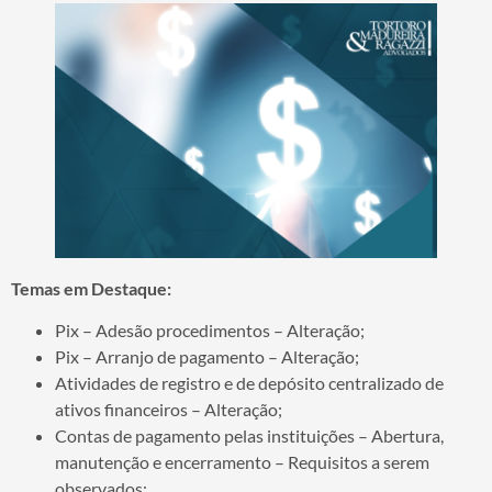
Temas em Destaque:
Pix – Adesão procedimentos – Alteração;
Pix – Arranjo de pagamento – Alteração;
Atividades de registro e de depósito centralizado de
ativos financeiros – Alteração;
Contas de pagamento pelas instituições – Abertura,
manutenção e encerramento – Requisitos a serem
observados;