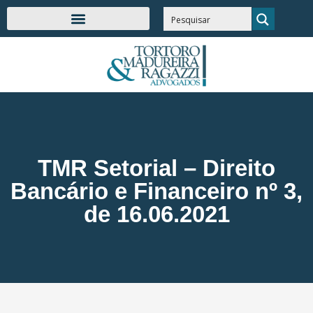
TMR Setorial – Direito
Bancário e Financeiro nº 3,
de 16.06.2021