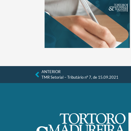
ANTERIOR
TMR Setorial – Tributário nº 7, de 15.09.2021