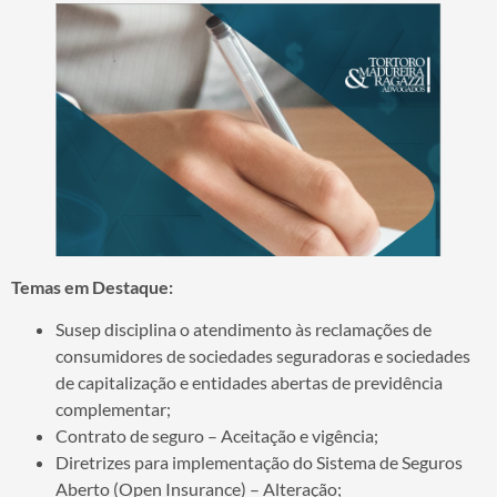
Temas em Destaque:
Susep disciplina o atendimento às reclamações de
consumidores de sociedades seguradoras e sociedades
de capitalização e entidades abertas de previdência
complementar;
Contrato de seguro – Aceitação e vigência;
Diretrizes para implementação do Sistema de Seguros
Aberto (Open Insurance) – Alteração;