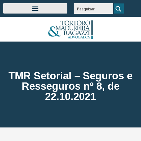
TMR Setorial – Seguros e
Resseguros nº 8, de
22.10.2021