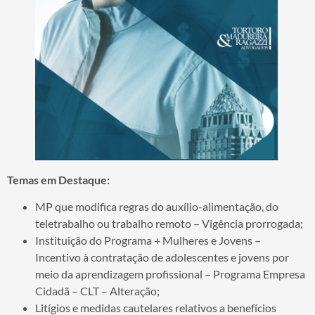
Temas em Destaque:
MP que modifica regras do auxílio-alimentação, do
teletrabalho ou trabalho remoto – Vigência prorrogada;
Instituição do Programa + Mulheres e Jovens –
Incentivo à contratação de adolescentes e jovens por
meio da aprendizagem profissional – Programa Empresa
Cidadã – CLT – Alteração;
Litígios e medidas cautelares relativos a benefícios