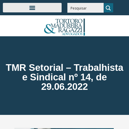
TMR Setorial – Trabalhista
e Sindical nº 14, de
29.06.2022