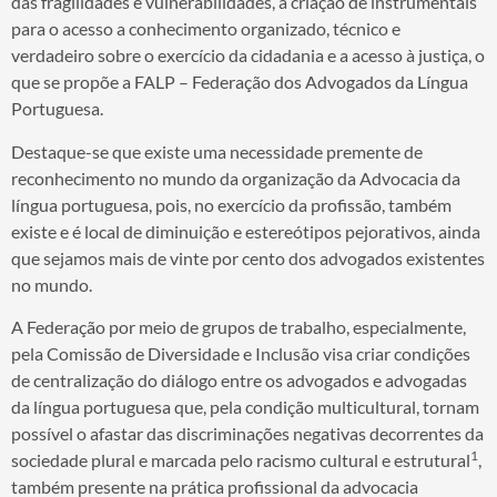
das fragilidades e vulnerabilidades, a criação de instrumentais
para o acesso a conhecimento organizado, técnico e
verdadeiro sobre o exercício da cidadania e a acesso à justiça, o
que se propõe a FALP – Federação dos Advogados da Língua
Portuguesa.
Destaque-se que existe uma necessidade premente de
reconhecimento no mundo da organização da Advocacia da
língua portuguesa, pois, no exercício da profissão, também
existe e é local de diminuição e estereótipos pejorativos, ainda
que sejamos mais de vinte por cento dos advogados existentes
no mundo.
A Federação por meio de grupos de trabalho, especialmente,
pela Comissão de Diversidade e Inclusão visa criar condições
de centralização do diálogo entre os advogados e advogadas
da língua portuguesa que, pela condição multicultural, tornam
possível o afastar das discriminações negativas decorrentes da
1
sociedade plural e marcada pelo racismo cultural e estrutural
,
também presente na prática profissional da advocacia