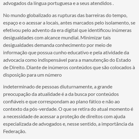
advogados da língua portuguesa e a seus atendidos .
No mundo globalizado as rupturas das barreiras do tempo,
espaço e o acessar a locais, antes marcados pelo isolamento, se
efetivou pelo advento da era digital que identificou inúmeras
desigualdades com alcance mundial. Minimizar tais
desigualdades demanda conhecimento por meio de
informação que possua cunho educativo e pela atividade da
advocacia como indispensável para a manutenção do Estado
de Direito. Diante de inúmeros conteúdos que são colocados à
disposição para um número
indeterminado de pessoas diuturnamente, a grande
preocupação da atualidade é a da busca por conteúdos
confiáveis e que correspondam ao plano fático e não ao
contexto da pós-verdade. O que se retira do atual momento é
a necessidade de acessar a proteção de direitos com ajuda
especializada de advogados e, nesse sentido, a importância da
Federação.