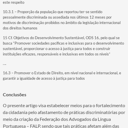
este respeito
10.3.1 – Proporção da população que reportou ter-se sentido
pessoalmente discriminada ou assediada nos últimos 12 meses por
motivos de discriminação proibidos no âmbito da legislação internacional
dos direitos humanos
15 Cf. Objetivos do Desenvolvimento Sustentável, ODS 16, pelo qual se
busca “Promover sociedades pacíficas e inclusivas para o desenvolvimento
sustentável, proporcionar o acesso à justiça para todos e construir
instituições eficazes, responsáveis e inclusivas em todos os níveis”
….
16.3 – Promover o Estado de Direito, em nível nacional e internacional, e
garantir a igualdade de acesso à justiça para todos
Conclusões
O presente artigo visa estabelecer meios para o fortalecimento
da cidadania pelo afastamento de práticas discriminatórias por
meio da criação da Federação dos Advogados da Língua
Portuguesa – FALP, sendo que tais práticas afetam além das