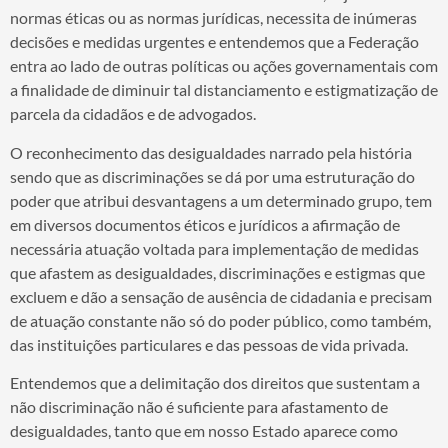
normas éticas ou as normas jurídicas, necessita de inúmeras
decisões e medidas urgentes e entendemos que a Federação
entra ao lado de outras políticas ou ações governamentais com
a finalidade de diminuir tal distanciamento e estigmatização de
parcela da cidadãos e de advogados.
O reconhecimento das desigualdades narrado pela história
sendo que as discriminações se dá por uma estruturação do
poder que atribui desvantagens a um determinado grupo, tem
em diversos documentos éticos e jurídicos a afirmação de
necessária atuação voltada para implementação de medidas
que afastem as desigualdades, discriminações e estigmas que
excluem e dão a sensação de ausência de cidadania e precisam
de atuação constante não só do poder público, como também,
das instituições particulares e das pessoas de vida privada.
Entendemos que a delimitação dos direitos que sustentam a
não discriminação não é suficiente para afastamento de
desigualdades, tanto que em nosso Estado aparece como