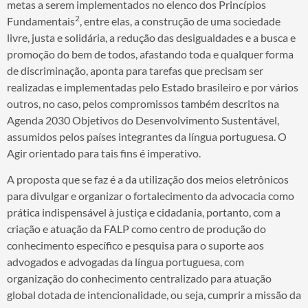
metas a serem implementados no elenco dos Princípios
2
Fundamentais
, entre elas, a construção de uma sociedade
livre, justa e solidária, a redução das desigualdades e a busca e
promoção do bem de todos, afastando toda e qualquer forma
de discriminação, aponta para tarefas que precisam ser
realizadas e implementadas pelo Estado brasileiro e por vários
outros, no caso, pelos compromissos também descritos na
Agenda 2030 Objetivos do Desenvolvimento Sustentável,
assumidos pelos países integrantes da língua portuguesa. O
Agir orientado para tais fins é imperativo.
A proposta que se faz é a da utilização dos meios eletrônicos
para divulgar e organizar o fortalecimento da advocacia como
prática indispensável à justiça e cidadania, portanto, com a
criação e atuação da FALP como centro de produção do
conhecimento específico e pesquisa para o suporte aos
advogados e advogadas da língua portuguesa, com
organização do conhecimento centralizado para atuação
global dotada de intencionalidade, ou seja, cumprir a missão da