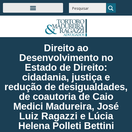
Direito ao
Desenvolvimento no
Estado de Direito:
cidadania, justiça e
redução de desigualdades,
de coautoria de Caio
Medici Madureira, José
Luiz Ragazzi e Lúcia
Helena Polleti Bettini