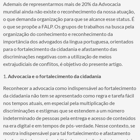
Ademais de representarmos mais de 20% da Advocacia
mundial ainda não existe o reconhecimento da nossa atuação,
o que demanda organização para que se alcance esse status. É
o que se propõe a FALP. Os grupos de trabalhos na busca pela
organização do conhecimento e reconhecimento da
importância dos advogados da língua portuguesa, orientados
para o fortalecimento da cidadania e afastamento das
discriminações negativas com a utilização de meios
extrajudiciais de conflitos, é objetivo do presente artigo.
1.
Advocacia e o fortalecimento da cidadania
Reconhecer a advocacia como indispensável ao fortalecimento
da cidadania não tem se apresentado como regra e tarefa fácil
nos tempos atuais, em especial pela multiplicação de
discriminações e estigmas que se estendem a um número
indeterminado de pessoas pela entrega e acesso de conteúdos
na era digital e em tempos de pós-verdade. Nesse contexto, se
mostra indispensável para tal fortalecimento e afastamento