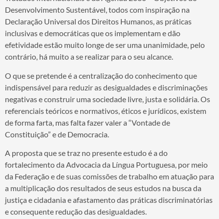
Desenvolvimento Sustentável, todos com inspiração na
Declaração Universal dos Direitos Humanos, as práticas
inclusivas e democráticas que os implementam e dão
efetividade estão muito longe de ser uma unanimidade, pelo
contrário, há muito a se realizar para o seu alcance.
O que se pretende é a centralização do conhecimento que
indispensável para reduzir as desigualdades e discriminações
negativas e construir uma sociedade livre, justa e solidária. Os
referenciais teóricos e normativos, éticos e jurídicos, existem
de forma farta, mas falta fazer valer a “Vontade de
Constituição” e de Democracia.
A proposta que se traz no presente estudo é a do
fortalecimento da Advocacia da Língua Portuguesa, por meio
da Federação e de suas comissões de trabalho em atuação para
a multiplicação dos resultados de seus estudos na busca da
justiça e cidadania e afastamento das práticas discriminatórias
e consequente redução das desigualdades.