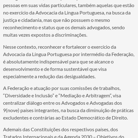
pessoas em suas vidas particulares, também aquelas que estão
no exercício da Advocacia da Língua Portuguesa, na busca da
justiça e cidadania, mas que não possuem o mesmo
reconhecimento e status que os demais advogados, sendo
muitas vezes expostos a discriminações.
Nesse contexto, reconhecer e fortalecer o exercício da
Advocacia da Língua Portuguesa por intermédio da Federação,
é absolutamente indispensável para que se alcance o
desenvolvimento e de forma sustentável que visa
especialmente a redução das desigualdades.
A Federação e atuação por suas comissões de trabalhos,
“Diversidade e Inclusão” e “Mediação e Arbitragem”, visa
centralizar diálogo entre os Advogados e Advogadas dos
9(nove) países integrantes, na busca da diminuição de práticas
excludentes e contrárias ao Estado Democrático de Direito.
Ademais das Constituições dos respectivos países, dos
Tratados Internacionais e da Agenda 2030 – Objetivos do