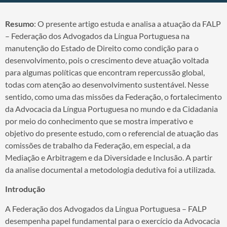
Resumo
: O presente artigo estuda e analisa a atuação da FALP
– Federação dos Advogados da Língua Portuguesa na
manutenção do Estado de Direito como condição para o
desenvolvimento, pois o crescimento deve atuação voltada
para algumas políticas que encontram repercussão global,
todas com atenção ao desenvolvimento sustentável. Nesse
sentido, como uma das missões da Federação, o fortalecimento
da Advocacia da Língua Portuguesa no mundo e da Cidadania
por meio do conhecimento que se mostra imperativo e
objetivo do presente estudo, com o referencial de atuação das
comissões de trabalho da Federação, em especial, a da
Mediação e Arbitragem e da Diversidade e Inclusão. A partir
da analise documental a metodologia dedutiva foi a utilizada.
Introdução
A Federação dos Advogados da Língua Portuguesa – FALP
desempenha papel fundamental para o exercício da Advocacia