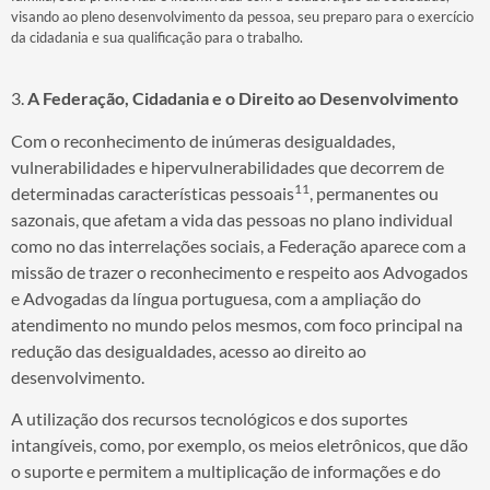
visando ao pleno desenvolvimento da pessoa, seu preparo para o exercício
da cidadania e sua qualificação para o trabalho.
3.
A Federação, Cidadania e o Direito ao Desenvolvimento
Com o reconhecimento de inúmeras desigualdades,
vulnerabilidades e hipervulnerabilidades que decorrem de
11
determinadas características pessoais
, permanentes ou
sazonais, que afetam a vida das pessoas no plano individual
como no das interrelações sociais, a Federação aparece com a
missão de trazer o reconhecimento e respeito aos Advogados
e Advogadas da língua portuguesa, com a ampliação do
atendimento no mundo pelos mesmos, com foco principal na
redução das desigualdades, acesso ao direito ao
desenvolvimento.
A utilização dos recursos tecnológicos e dos suportes
intangíveis, como, por exemplo, os meios eletrônicos, que dão
o suporte e permitem a multiplicação de informações e do