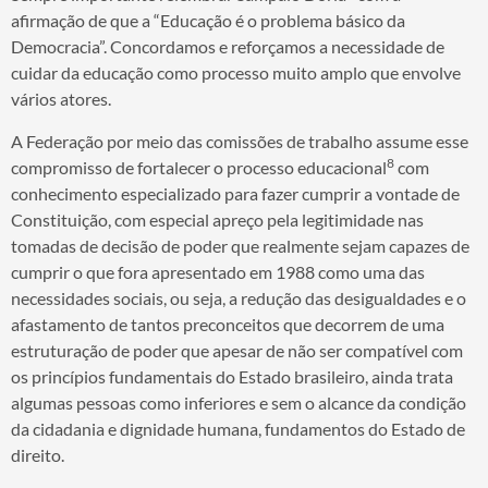
afirmação de que a “Educação é o problema básico da
Democracia”. Concordamos e reforçamos a necessidade de
cuidar da educação como processo muito amplo que envolve
vários atores.
A Federação por meio das comissões de trabalho assume esse
8
compromisso de fortalecer o processo educacional
com
conhecimento especializado para fazer cumprir a vontade de
Constituição, com especial apreço pela legitimidade nas
tomadas de decisão de poder que realmente sejam capazes de
cumprir o que fora apresentado em 1988 como uma das
necessidades sociais, ou seja, a redução das desigualdades e o
afastamento de tantos preconceitos que decorrem de uma
estruturação de poder que apesar de não ser compatível com
os princípios fundamentais do Estado brasileiro, ainda trata
algumas pessoas como inferiores e sem o alcance da condição
da cidadania e dignidade humana, fundamentos do Estado de
direito.