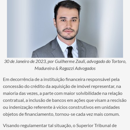
30 de Janeiro de 2023, por Guilherme Zauli, advogado do Tortoro,
Madureira & Ragazzi Advogados
Em decorrência de a instituição financeira responsável pela
concessão do crédito da aquisição de imóvel representar, na
maioria das vezes, a parte com maior solvibilidade na relação
contratual, a inclusão de bancos em ações que visam a rescisão
ou indenização referente à vícios construtivos em unidades
objetos de financiamento, tornou-se cada vez mais comum.
Visando regulamentar tal situação, o Superior Tribunal de