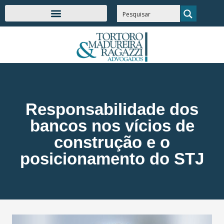
Responsabilidade dos
bancos nos vícios de
construção e o
posicionamento do STJ