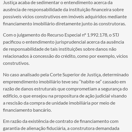
Justiça acaba de sedimentar o entendimento acerca da
ausência de responsabilidade da instituição financeira sobre
possíveis vícios construtivos em imóveis adquiridos mediante
financiamento imobiliário diretamente junto às construtoras.
Com o julgamento do Recurso Especial nº 1.992.178, o STJ
pacificou o entendimento jurisprudencial acerca da ausência
de responsabilidade de tais instituições sobre danos não
relacionados à concessão do crédito, como por exemplo, vícios
construtivos.
No caso analisado pela Corte Superior de Justiça, determinado
empreendimento imobiliário teve seu “habite-se” cassado em
razão de danos estruturais que comprometiam a segurança do
edifício, o que ensejou na propositura de ação judicial visando
a rescisão da compra de unidade imobiliária por meio de
financiamento bancário.
Em razão da existência de contrato de financiamento com
garantia de alienação fiduciária, a construtora demandada