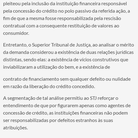
pleiteou pela inclusão da instituição financeira responsável
pela concessão do crédito no polo passivo da referida ação, a
fim de que a mesma fosse responsabilizada pela rescisão
contratual com a consequente restituição de valores ao
consumidor.
Entretanto, o Superior Tribunal de Justiça, ao analisar o mérito
da demanda considerou a existência de duas relações jurídicas
distintas, sendo elas: a existência de vícios construtivos que
inviabilizaram a utilização do bem, e a existência de
contrato de financiamento sem qualquer defeito ou nulidade
em razão da liberação do crédito concedido.
A segmentação de tal análise permitiu ao STJ reforçar o
entendimento de que por figurarem apenas como agentes de
concessão de crédito, as instituições financeiras não podem
ser responsabilizadas por defeitos estranhos às suas
atribuições.