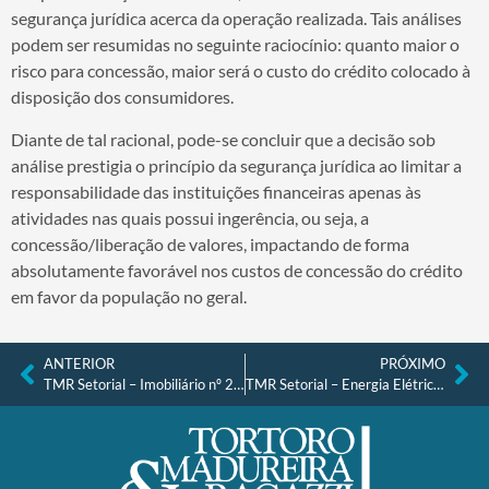
segurança jurídica acerca da operação realizada. Tais análises
podem ser resumidas no seguinte raciocínio: quanto maior o
risco para concessão, maior será o custo do crédito colocado à
disposição dos consumidores.
Diante de tal racional, pode-se concluir que a decisão sob
análise prestigia o princípio da segurança jurídica ao limitar a
responsabilidade das instituições financeiras apenas às
atividades nas quais possui ingerência, ou seja, a
concessão/liberação de valores, impactando de forma
absolutamente favorável nos custos de concessão do crédito
em favor da população no geral.
ANTERIOR
PRÓXIMO
TMR Setorial – Imobiliário nº 23, de 27.01.2023
TMR Setorial – Energia Elétrica nº 24, de 06.02.2023