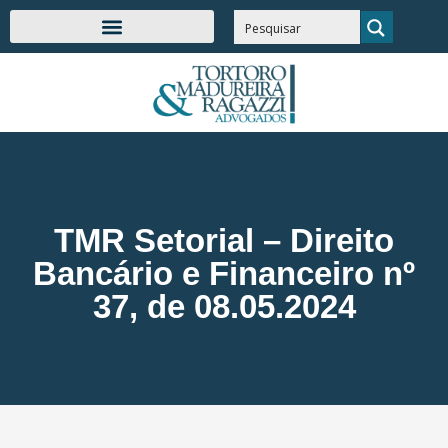
TMR Setorial – Direito
Bancário e Financeiro nº
37, de 08.05.2024