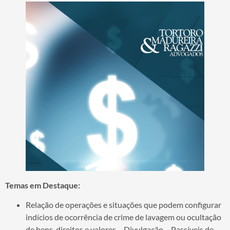
Temas em Destaque:
Relação de operações e situações que podem configurar
indícios de ocorrência de crime de lavagem ou ocultação
de bens, direitos e valores – Divulgação – Passíveis de