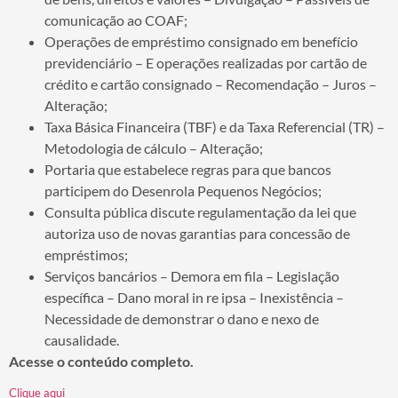
comunicação ao COAF;
Operações de empréstimo consignado em benefício
previdenciário – E operações realizadas por cartão de
crédito e cartão consignado – Recomendação – Juros –
Alteração;
Taxa Básica Financeira (TBF) e da Taxa Referencial (TR) –
Metodologia de cálculo – Alteração;
Portaria que estabelece regras para que bancos
participem do Desenrola Pequenos Negócios;
Consulta pública discute regulamentação da lei que
autoriza uso de novas garantias para concessão de
empréstimos;
Serviços bancários – Demora em fila – Legislação
específica – Dano moral in re ipsa – Inexistência –
Necessidade de demonstrar o dano e nexo de
causalidade.
Acesse o conteúdo completo.
Clique aqui