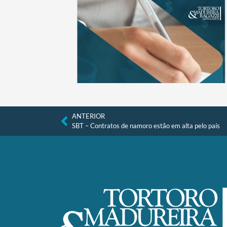
ANTERIOR
SBT – Contratos de namoro estão em alta pelo país