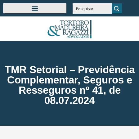
TMR Setorial – Previdência
Complementar, Seguros e
Resseguros nº 41, de
08.07.2024