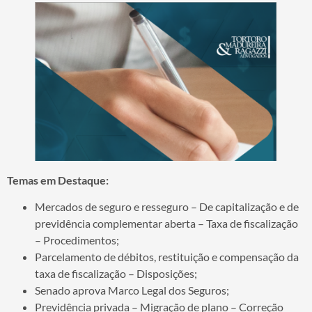
Temas em Destaque:
Mercados de seguro e resseguro – De capitalização e de
previdência complementar aberta – Taxa de fiscalização
– Procedimentos;
Parcelamento de débitos, restituição e compensação da
taxa de fiscalização – Disposições;
Senado aprova Marco Legal dos Seguros;
Previdência privada – Migração de plano – Correção