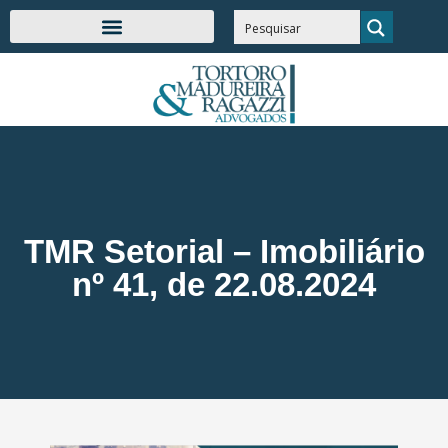
TMR Setorial – Imobiliário
nº 41, de 22.08.2024