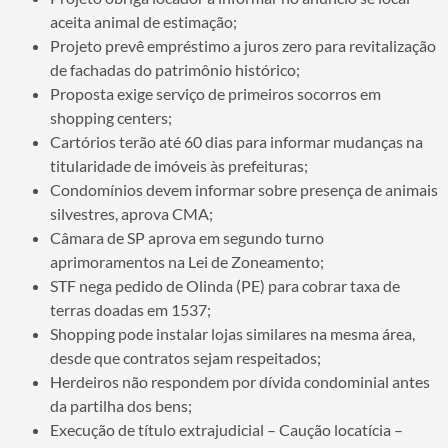
aceita animal de estimação;
Projeto prevê empréstimo a juros zero para revitalização
de fachadas do patrimônio histórico;
Proposta exige serviço de primeiros socorros em
shopping centers;
Cartórios terão até 60 dias para informar mudanças na
titularidade de imóveis às prefeituras;
Condomínios devem informar sobre presença de animais
silvestres, aprova CMA;
Câmara de SP aprova em segundo turno
aprimoramentos na Lei de Zoneamento;
STF nega pedido de Olinda (PE) para cobrar taxa de
terras doadas em 1537;
Shopping pode instalar lojas similares na mesma área,
desde que contratos sejam respeitados;
Herdeiros não respondem por dívida condominial antes
da partilha dos bens;
Execução de título extrajudicial – Caução locatícia –