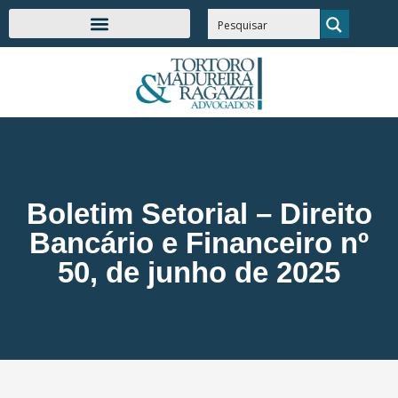
Boletim Setorial – Direito
Bancário e Financeiro nº
50, de junho de 2025