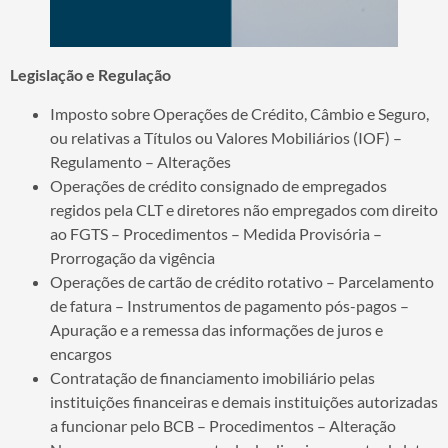
Legislação e Regulação
Imposto sobre Operações de Crédito, Câmbio e Seguro,
ou relativas a Títulos ou Valores Mobiliários (IOF) –
Regulamento – Alterações
Operações de crédito consignado de empregados
regidos pela CLT e diretores não empregados com direito
ao FGTS – Procedimentos – Medida Provisória –
Prorrogação da vigência
Operações de cartão de crédito rotativo – Parcelamento
de fatura – Instrumentos de pagamento pós-pagos –
Apuração e a remessa das informações de juros e
encargos
Contratação de financiamento imobiliário pelas
instituições financeiras e demais instituições autorizadas
a funcionar pelo BCB – Procedimentos – Alteração