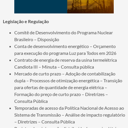
Legislação e Regulação
Comitê de Desenvolvimento do Programa Nuclear
Brasileiro – Disposição
Conta de desenvolvimento energético – Orçamento
para execução do programa Luz para Todos em 2026
Contrato de energia de reserva da usina termelétrica
Candiota III – Minuta – Consulta pública
Mercado de curto prazo – Adoção de contabilização
dupla – Processos de otimização energética – Transição
para ofertas de quantidade de energia elétrica –
Formação do preço de curto prazo – Diretrizes –
Consulta Pública
Temporadas de acesso da Política Nacional de Acesso ao
Sistema de Transmissão – Análise de impacto regulatório
– Diretrizes – Consulta Pública