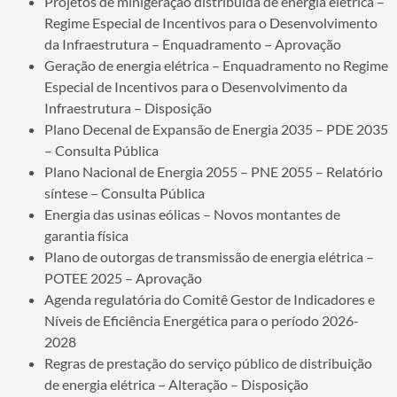
Projetos de minigeração distribuída de energia elétrica –
Regime Especial de Incentivos para o Desenvolvimento
da Infraestrutura – Enquadramento – Aprovação
Geração de energia elétrica – Enquadramento no Regime
Especial de Incentivos para o Desenvolvimento da
Infraestrutura – Disposição
Plano Decenal de Expansão de Energia 2035 – PDE 2035
– Consulta Pública
Plano Nacional de Energia 2055 – PNE 2055 – Relatório
síntese – Consulta Pública
Energia das usinas eólicas – Novos montantes de
garantia física
Plano de outorgas de transmissão de energia elétrica –
POTEE 2025 – Aprovação
Agenda regulatória do Comitê Gestor de Indicadores e
Níveis de Eficiência Energética para o período 2026-
2028
Regras de prestação do serviço público de distribuição
de energia elétrica – Alteração – Disposição