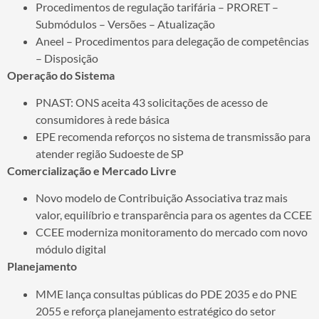
Procedimentos de regulação tarifária – PRORET –
Submódulos – Versões – Atualização
Aneel – Procedimentos para delegação de competências
– Disposição
Operação do Sistema
PNAST: ONS aceita 43 solicitações de acesso de
consumidores à rede básica
EPE recomenda reforços no sistema de transmissão para
atender região Sudoeste de SP
Comercialização e Mercado Livre
Novo modelo de Contribuição Associativa traz mais
valor, equilíbrio e transparência para os agentes da CCEE
CCEE moderniza monitoramento do mercado com novo
módulo digital
Planejamento
MME lança consultas públicas do PDE 2035 e do PNE
2055 e reforça planejamento estratégico do setor