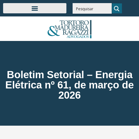
Boletim Setorial – Energia
Elétrica nº 61, de março de
2026