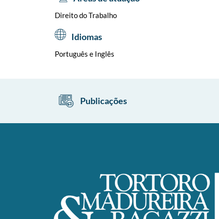
Direito do Trabalho
Idiomas
Português e Inglês
Publicações