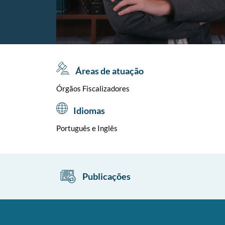
Áreas de atuação
Órgãos Fiscalizadores
Idiomas
Português e Inglês
Publicações