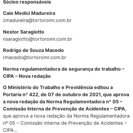
Sócios responsáveis
Caio Medici Madureira
cmadureira@tortoromr.com.br
Nestor Saragiotto
nsaragiotto@tortoromr.com.br
Rodrigo de Souza Macedo
rmacedo@tortoromr.com.br
Norma regulamentadora de segurança do trabalho –
CIPA – Nova redação
O Ministério do Trabalho e Previdência editou a
Portaria nº 422, de 07 de outubro de 2021, que aprova
a nova redação da Norma Regulamentadora nº 05 –
Comissão Interna de Prevenção de Acidentes – CIPA,
que aprova a nova redação da Norma Regulamentadora
nº 05 – Comissão Interna de Prevenção de Acidentes –
CIPA…