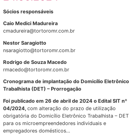
Sócios responsáveis
Caio Medici Madureira
cmadureira@tortoromr.com.br
Nestor Saragiotto
nsaragiotto@tortoromr.com.br
Rodrigo de Souza Macedo
rmacedo@tortoromr.com.br
Cronograma de implantação do Domicílio Eletrônico
Trabalhista (DET) – Prorrogação
Foi publicado em 26 de abril de 2024 o Edital SIT nº
04/2024,
com alteração do prazo de utilização
obrigatória do Domicílio Eletrônico Trabalhista – DET
para os microempreendedores individuais e
empregadores domésticos…