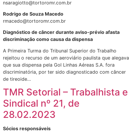
nsaragiotto@tortoromr.com.br
Rodrigo de Souza Macedo
rmacedo@tortoromr.com.br
Diagnóstico de câncer durante aviso-prévio afasta
discriminação como causa da dispensa
A Primeira Turma do Tribunal Superior do Trabalho
rejeitou o recurso de um aeroviário paulista que alegava
que sua dispensa pela Gol Linhas Aéreas S.A. fora
discriminatória, por ter sido diagnosticado com câncer
de tireoide…
TMR Setorial – Trabalhista e
Sindical nº 21, de
28.02.2023
Sócios responsáveis