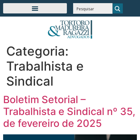
Categoria:
Trabalhista e
Sindical
Boletim Setorial –
Trabalhista e Sindical nº 35,
de fevereiro de 2025