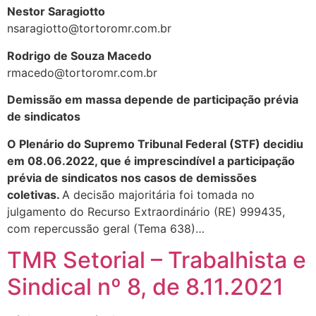
Nestor Saragiotto
nsaragiotto@tortoromr.com.br
Rodrigo de Souza Macedo
rmacedo@tortoromr.com.br
Demissão em massa depende de participação prévia
de sindicatos
O Plenário do Supremo Tribunal Federal (STF) decidiu
em 08.06.2022, que é imprescindível a participação
prévia de sindicatos nos casos de demissões
coletivas.
A decisão majoritária foi tomada no
julgamento do Recurso Extraordinário (RE) 999435,
com repercussão geral (Tema 638)…
TMR Setorial – Trabalhista e
Sindical nº 8, de 8.11.2021