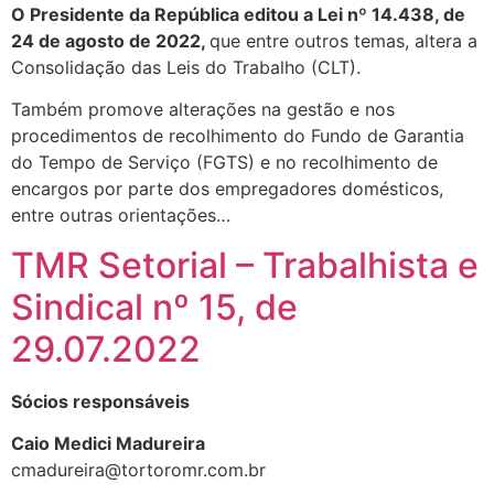
O Presidente da República editou a Lei nº 14.438, de
24 de agosto de 2022,
que entre outros temas, altera a
Consolidação das Leis do Trabalho (CLT).
Também promove alterações na gestão e nos
procedimentos de recolhimento do Fundo de Garantia
do Tempo de Serviço (FGTS) e no recolhimento de
encargos por parte dos empregadores domésticos,
entre outras orientações…
TMR Setorial – Trabalhista e
Sindical nº 15, de
29.07.2022
Sócios responsáveis
Caio Medici Madureira
cmadureira@tortoromr.com.br