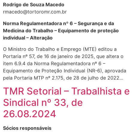
Rodrigo de Souza Macedo
rmacedo@tortoromr.com.br
Norma Regulamentadora nº 6 – Segurança e da
Medicina do Trabalho – Equipamento de proteção
individual – Alteração
O Ministro do Trabalho e Emprego (MTE) editou a
Portaria nº 57, de 16 de janeiro de 2025, que altera o
item 6.9.4 da Norma Regulamentadora nº 6 –
Equipamento de Proteção Individual (NR-6), aprovada
pela Portaria MTP nº 2.175, de 28 de julho de 2022…
TMR Setorial – Trabalhista e
Sindical nº 33, de
26.08.2024
Sócios responsáveis