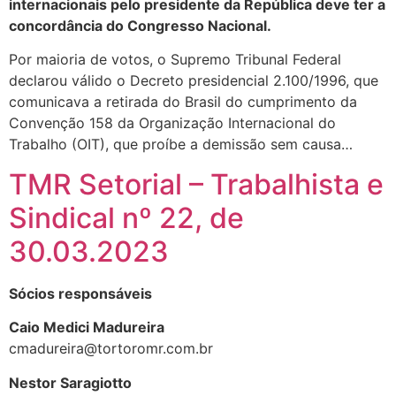
internacionais pelo presidente da República deve ter a
concordância do Congresso Nacional.
Por maioria de votos, o Supremo Tribunal Federal
declarou válido o Decreto presidencial 2.100/1996, que
comunicava a retirada do Brasil do cumprimento da
Convenção 158 da Organização Internacional do
Trabalho (OIT), que proíbe a demissão sem causa…
TMR Setorial – Trabalhista e
Sindical nº 22, de
30.03.2023
Sócios responsáveis
Caio Medici Madureira
cmadureira@tortoromr.com.br
Nestor Saragiotto