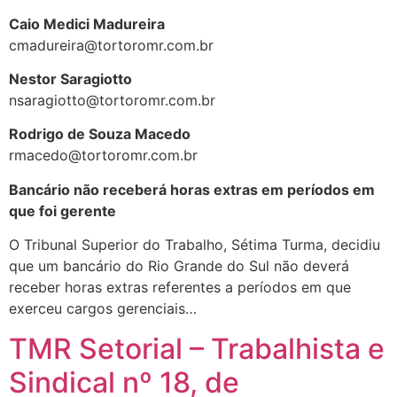
Caio Medici Madureira
cmadureira@tortoromr.com.br
Nestor Saragiotto
nsaragiotto@tortoromr.com.br
Rodrigo de Souza Macedo
rmacedo@tortoromr.com.br
Bancário não receberá horas extras em períodos em
que foi gerente
O Tribunal Superior do Trabalho, Sétima Turma, decidiu
que um bancário do Rio Grande do Sul não deverá
receber horas extras referentes a períodos em que
exerceu cargos gerenciais…
TMR Setorial – Trabalhista e
Sindical nº 18, de