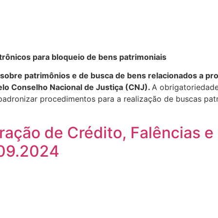
trônicos para bloqueio de bens patrimoniais
sobre patrimônios e de busca de bens relacionados a pro
elo Conselho Nacional de Justiça (CNJ).
A obrigatoriedade
 padronizar procedimentos para a realização de buscas pat
ração de Crédito, Falências 
.09.2024