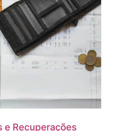
as e Recuperações