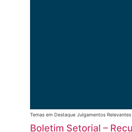
Temas em Destaque Julgamentos Relevantes
Boletim Setorial – Re