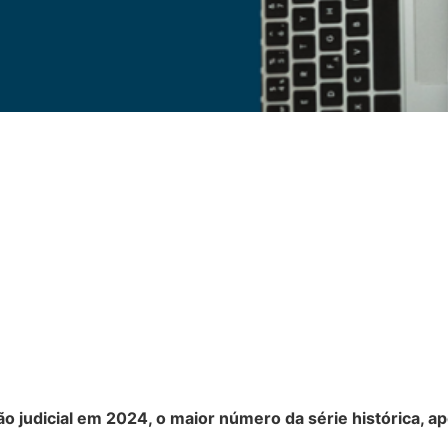
ão judicial em 2024, o maior número da série histórica, a