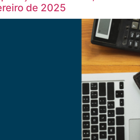
vereiro de 2025