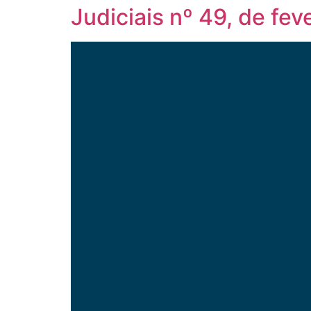
Judiciais nº 49, de fe