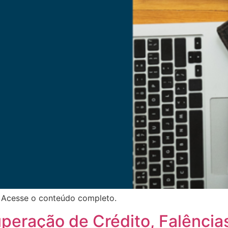
 Acesse o conteúdo completo.
cuperação de Crédito, Falênci