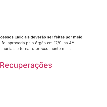
cessos judiciais deverão ser feitas por meio
 foi aprovada pelo órgão em 17/9, na 4.ª
rimoniais e tornar o procedimento mais
e Recuperações