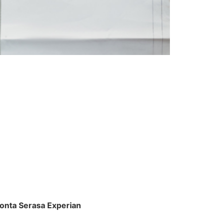
ponta Serasa Experian