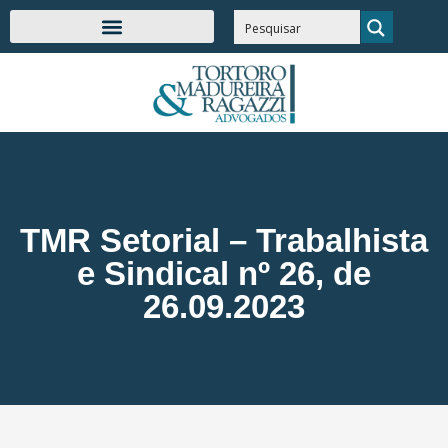
TMR Setorial – Trabalhista
e Sindical nº 26, de
26.09.2023