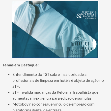
Temas em Destaque:
Entendimento do TST sobre insalubridade a
profissionais de limpeza em hotéis é objeto de ação no
STF;
STF invalida mudanças da Reforma Trabalhista que
aumentavam exigência para edição de súmulas;
Motoboy não consegue vínculo de emprego com
plataforma digital de entrega;