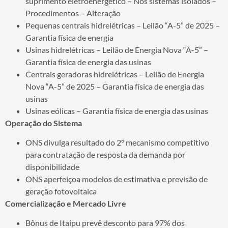
suprimento eletroenergético – Nos sistemas isolados –
Procedimentos – Alteração
Pequenas centrais hidrelétricas – Leilão “A-5” de 2025 –
Garantia física de energia
Usinas hidrelétricas – Leilão de Energia Nova “A-5” –
Garantia física de energia das usinas
Centrais geradoras hidrelétricas – Leilão de Energia
Nova “A-5” de 2025 – Garantia física de energia das
usinas
Usinas eólicas – Garantia física de energia das usinas
Operação do Sistema
ONS divulga resultado do 2º mecanismo competitivo
para contratação de resposta da demanda por
disponibilidade
ONS aperfeiçoa modelos de estimativa e previsão de
geração fotovoltaica
Comercialização e Mercado Livre
Bônus de Itaipu prevê desconto para 97% dos