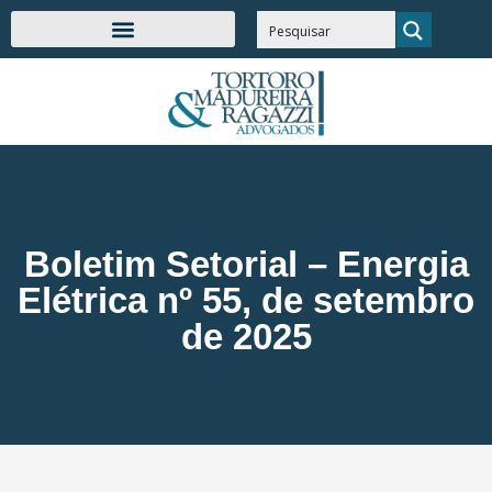
Boletim Setorial – Energia
Elétrica nº 55, de setembro
de 2025