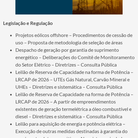
Legislação e Regulação
Projetos eólicos offshore – Procedimentos de cessão de
uso – Proposta de metodologia de seleção de áreas
Despacho de geração por garantia de suprimento
energético – Deliberações do Comitê de Monitoramento
do Setor Elétrico – Diretrizes – Consulta Pública
Leilão de Reserva de Capacidade na forma de Potência –
LRCAP de 2026 – UTEs Gás Natural, Carvão Mineral e
UHEs – Diretrizes e sistemática – Consulta Pública
Leilão de Reserva de Capacidade na forma de Potência –
LRCAP de 2026 – A partir de empreendimentos
existentes de geração termelétrica a óleo combustível e
diesel – Diretrizes e sistemática – Consulta Pública
Leilão para aquisição de energia e potência elétrica –
Execução de outras medidas destinadas à garantia do