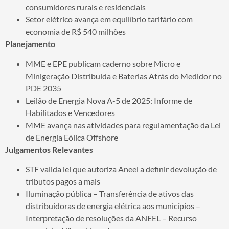
consumidores rurais e residenciais
Setor elétrico avança em equilíbrio tarifário com
economia de R$ 540 milhões
Planejamento
MME e EPE publicam caderno sobre Micro e
Minigeração Distribuída e Baterias Atrás do Medidor no
PDE 2035
Leilão de Energia Nova A-5 de 2025: Informe de
Habilitados e Vencedores
MME avança nas atividades para regulamentação da Lei
de Energia Eólica Offshore
Julgamentos Relevantes
STF valida lei que autoriza Aneel a definir devolução de
tributos pagos a mais
Iluminação pública – Transferência de ativos das
distribuidoras de energia elétrica aos municípios –
Interpretação de resoluções da ANEEL – Recurso