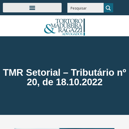
TMR Setorial – Tributário nº
20, de 18.10.2022