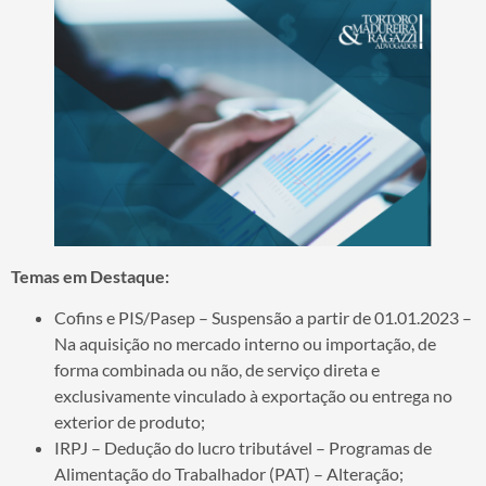
Temas em Destaque:
Cofins e PIS/Pasep – Suspensão a partir de 01.01.2023 –
Na aquisição no mercado interno ou importação, de
forma combinada ou não, de serviço direta e
exclusivamente vinculado à exportação ou entrega no
exterior de produto;
IRPJ – Dedução do lucro tributável – Programas de
Alimentação do Trabalhador (PAT) – Alteração;