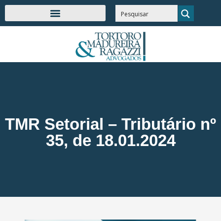
TMR Setorial – Tributário nº
35, de 18.01.2024