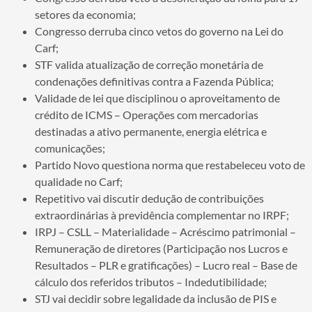
setores da economia;
Congresso derruba cinco vetos do governo na Lei do
Carf;
STF valida atualização de correção monetária de
condenações definitivas contra a Fazenda Pública;
Validade de lei que disciplinou o aproveitamento de
crédito de ICMS – Operações com mercadorias
destinadas a ativo permanente, energia elétrica e
comunicações;
Partido Novo questiona norma que restabeleceu voto de
qualidade no Carf;
Repetitivo vai discutir dedução de contribuições
extraordinárias à previdência complementar no IRPF;
IRPJ – CSLL – Materialidade – Acréscimo patrimonial –
Remuneração de diretores (Participação nos Lucros e
Resultados – PLR e gratificações) – Lucro real – Base de
cálculo dos referidos tributos – Indedutibilidade;
STJ vai decidir sobre legalidade da inclusão de PIS e