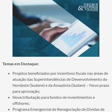
Temas em Destaque:
Projetos beneficiados por incentivos fiscais nas áreas de
atuação das Superintendências de Desenvolvimento do
Nordeste (Sudene) e da Amazônia (Sudam) – Novo prazo
para aprovação;
Nova tributação para fundos de investimentos e
offshores;
Programa Emergencial de Renegociação de Dívidas de